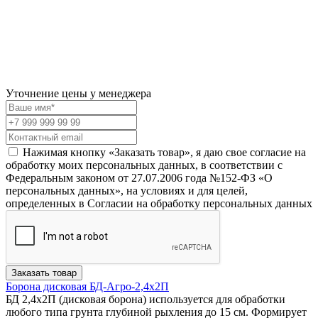
Уточнение цены у менеджера
Нажимая кнопку «Заказать товар», я даю свое согласие на
обработку моих персональных данных, в соответствии с
Федеральным законом от 27.07.2006 года №152-ФЗ «О
персональных данных», на условиях и для целей,
определенных в Согласии на обработку персональных данных
Заказать товар
Борона дисковая БД-Агро-2,4х2П
БД 2,4х2П (дисковая борона) используется для обработки
любого типа грунта глубиной рыхления до 15 см. Формирует