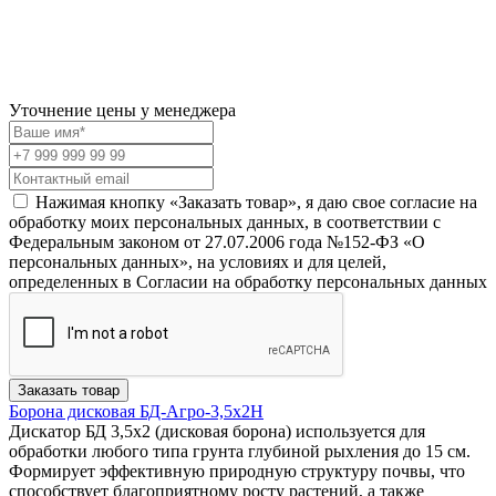
Уточнение цены у менеджера
Нажимая кнопку «Заказать товар», я даю свое согласие на
обработку моих персональных данных, в соответствии с
Федеральным законом от 27.07.2006 года №152-ФЗ «О
персональных данных», на условиях и для целей,
определенных в Согласии на обработку персональных данных
Заказать товар
Борона дисковая БД-Агро-3,5х2Н
Дискатор БД 3,5х2 (дисковая борона) используется для
обработки любого типа грунта глубиной рыхления до 15 см.
Формирует эффективную природную структуру почвы, что
способствует благоприятному росту растений, а также