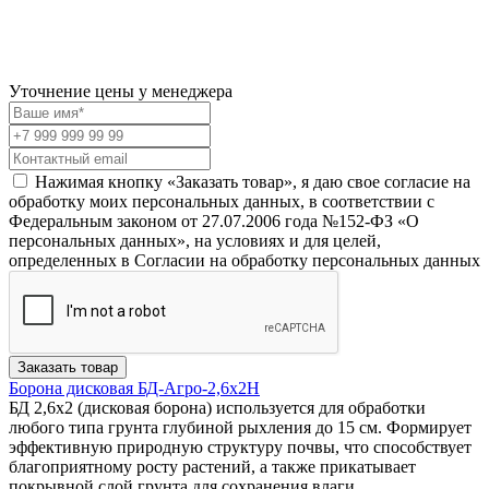
Уточнение цены у менеджера
Нажимая кнопку «Заказать товар», я даю свое согласие на
обработку моих персональных данных, в соответствии с
Федеральным законом от 27.07.2006 года №152-ФЗ «О
персональных данных», на условиях и для целей,
определенных в Согласии на обработку персональных данных
Заказать товар
Борона дисковая БД-Агро-2,6х2Н
БД 2,6х2 (дисковая борона) используется для обработки
любого типа грунта глубиной рыхления до 15 см. Формирует
эффективную природную структуру почвы, что способствует
благоприятному росту растений, а также прикатывает
покрывной слой грунта для сохранения влаги.