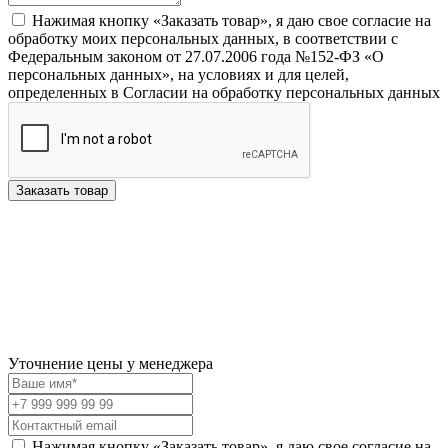
Нажимая кнопку «Заказать товар», я даю свое согласие на
обработку моих персональных данных, в соответствии с
Федеральным законом от 27.07.2006 года №152-ФЗ «О
персональных данных», на условиях и для целей,
определенных в Согласии на обработку персональных данных
Заказать товар
Уточнение цены у менеджера
Нажимая кнопку «Заказать товар», я даю свое согласие на