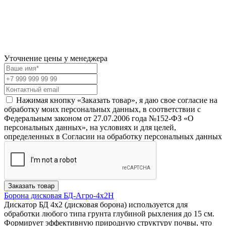
Уточнение цены у менеджера
Нажимая кнопку «Заказать товар», я даю свое согласие на
обработку моих персональных данных, в соответствии с
Федеральным законом от 27.07.2006 года №152-ФЗ «О
персональных данных», на условиях и для целей,
определенных в Согласии на обработку персональных данных
Заказать товар
Борона дисковая БД-Агро-4х2Н
Дискатор БД 4х2 (дисковая борона) используется для
обработки любого типа грунта глубиной рыхления до 15 см.
Формирует эффективную природную структуру почвы, что