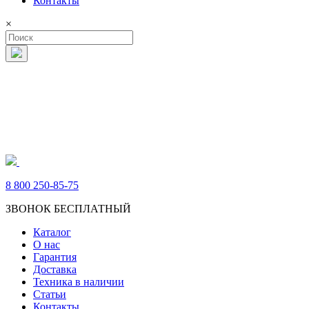
Контакты
×
8 800 250-85-75
ЗВОНОК БЕСПЛАТНЫЙ
Каталог
О нас
Гарантия
Доставка
Техника в наличии
Статьи
Контакты