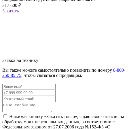
317 600 ₽
Заказать
Заявка на технику
Вы также можете самостоятельно позвонить по номеру
8-800-
250-85-75
, чтобы связаться с продавцом.
Нажимая кнопку «Заказать товар», я даю свое согласие на
обработку моих персональных данных, в соответствии с
Федеральным законом от 27.07.2006 года №152-ФЗ «О