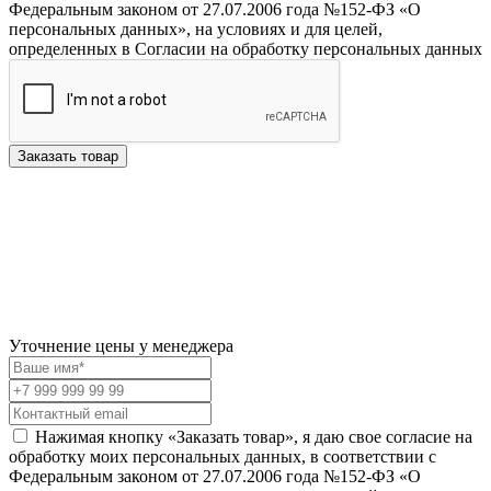
Федеральным законом от 27.07.2006 года №152-ФЗ «О
персональных данных», на условиях и для целей,
определенных в Согласии на обработку персональных данных
Заказать товар
Уточнение цены у менеджера
Нажимая кнопку «Заказать товар», я даю свое согласие на
обработку моих персональных данных, в соответствии с
Федеральным законом от 27.07.2006 года №152-ФЗ «О