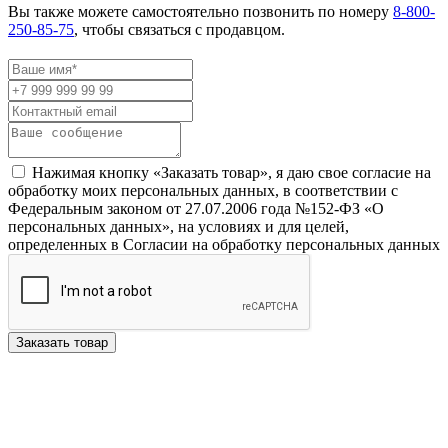
Вы также можете самостоятельно позвонить по номеру
8-800-
250-85-75
, чтобы связаться с продавцом.
Нажимая кнопку «Заказать товар», я даю свое согласие на
обработку моих персональных данных, в соответствии с
Федеральным законом от 27.07.2006 года №152-ФЗ «О
персональных данных», на условиях и для целей,
определенных в Согласии на обработку персональных данных
Заказать товар