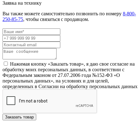
Заявка на технику
Вы также можете самостоятельно позвонить по номеру
8-800-
250-85-75
, чтобы связаться с продавцом.
Нажимая кнопку «Заказать товар», я даю свое согласие на
обработку моих персональных данных, в соответствии с
Федеральным законом от 27.07.2006 года №152-ФЗ «О
персональных данных», на условиях и для целей,
определенных в Согласии на обработку персональных данных
Заказать товар