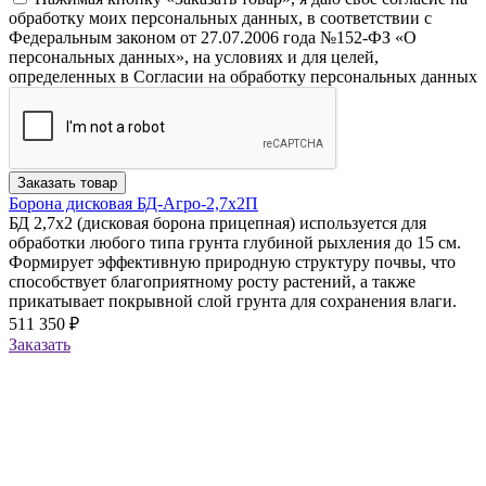
обработку моих персональных данных, в соответствии с
Федеральным законом от 27.07.2006 года №152-ФЗ «О
персональных данных», на условиях и для целей,
определенных в Согласии на обработку персональных данных
Заказать товар
Борона дисковая БД-Агро-2,7х2П
БД 2,7х2 (дисковая борона прицепная) используется для
обработки любого типа грунта глубиной рыхления до 15 см.
Формирует эффективную природную структуру почвы, что
способствует благоприятному росту растений, а также
прикатывает покрывной слой грунта для сохранения влаги.
511 350 ₽
Заказать