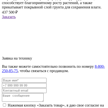
способствует благоприятному росту растений, а также
прикатывает покрывной слой грунта для сохранения влаги.
437 500 ₽
Заказать
Заявка на технику
Вы также можете самостоятельно позвонить по номеру
8-800-
250-85-75
, чтобы связаться с продавцом.
Нажимая кнопку «Заказать товар», я даю свое согласие на