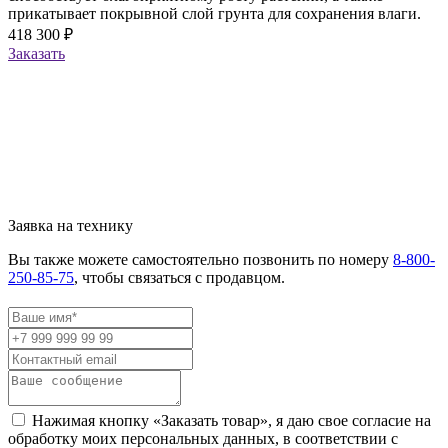
прикатывает покрывной слой грунта для сохранения влаги.
418 300 ₽
Заказать
Заявка на технику
Вы также можете самостоятельно позвонить по номеру
8-800-
250-85-75
, чтобы связаться с продавцом.
Нажимая кнопку «Заказать товар», я даю свое согласие на
обработку моих персональных данных, в соответствии с