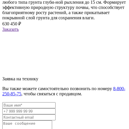
любого типа грунта глуби-ной рыхления до 15 см. Формирует
эффективную природную структуру почвы, что способствует
благоприятному росту растений, а также прикатывает
покрывной слой грунта для сохранения влаги.
630 450 ₽
Заказать
Заявка на технику
Вы также можете самостоятельно позвонить по номеру
8-800-
250-85-75
, чтобы связаться с продавцом.