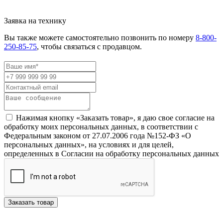
Заявка на технику
Вы также можете самостоятельно позвонить по номеру
8-800-
250-85-75
, чтобы связаться с продавцом.
Нажимая кнопку «Заказать товар», я даю свое согласие на
обработку моих персональных данных, в соответствии с
Федеральным законом от 27.07.2006 года №152-ФЗ «О
персональных данных», на условиях и для целей,
определенных в Согласии на обработку персональных данных
Заказать товар