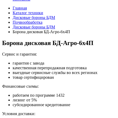
Главная
Каталог техники
Дисковые бороны БДМ
Почвообработка
Дисковые бороны БДМ
Борона дисковая БД-Агро-6х4П
Борона дисковая БД-Агро-6х4П
Сервис и гарантия:
гарантия с завода
качественная перепродажная подготовка
выездные сервисные службы во всех регионах
товар сертифицирован
Финансовые схемы:
работаем по программе 1432
лизинг от 5%
субсидированное кредитование
Условия доставки: