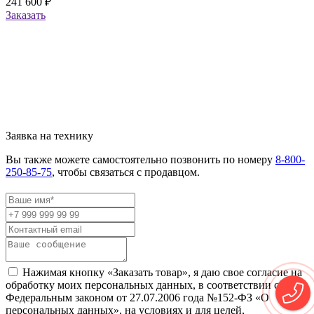
241 600 ₽
Заказать
Заявка на технику
Вы также можете самостоятельно позвонить по номеру
8-800-
250-85-75
, чтобы связаться с продавцом.
Нажимая кнопку «Заказать товар», я даю свое согласие на
обработку моих персональных данных, в соответствии с
Федеральным законом от 27.07.2006 года №152-ФЗ «О
персональных данных», на условиях и для целей,