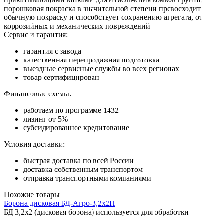
порошковая покраска в значительной степени превосходит
обычную покраску и способствует сохранению агрегата, от
коррозийных и механических повреждений
Сервис и гарантия:
гарантия с завода
качественная перепродажная подготовка
выездные сервисные службы во всех регионах
товар сертифицирован
Финансовые схемы:
работаем по программе 1432
лизинг от 5%
субсидированное кредитование
Условия доставки:
быстрая доставка по всей России
доставка собственным транспортом
отправка транспортными компаниями
Похожие товары
Борона дисковая БД-Агро-3,2х2П
БД 3,2х2 (дисковая борона) используется для обработки