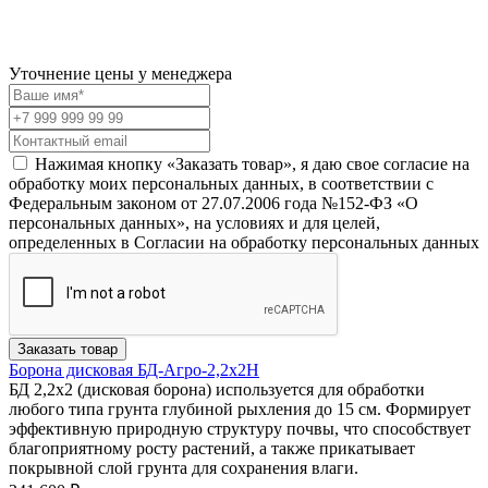
Уточнение цены у менеджера
Нажимая кнопку «Заказать товар», я даю свое согласие на
обработку моих персональных данных, в соответствии с
Федеральным законом от 27.07.2006 года №152-ФЗ «О
персональных данных», на условиях и для целей,
определенных в Согласии на обработку персональных данных
Заказать товар
Борона дисковая БД-Агро-2,2х2Н
БД 2,2х2 (дисковая борона) используется для обработки
любого типа грунта глубиной рыхления до 15 см. Формирует
эффективную природную структуру почвы, что способствует
благоприятному росту растений, а также прикатывает
покрывной слой грунта для сохранения влаги.