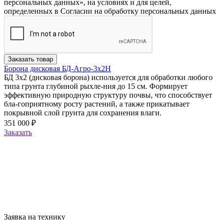
персональных данных», на условиях и для целей,
определенных в Согласии на обработку персональных данных
Заказать товар
Борона дисковая БД-Агро-3х2Н
БД 3х2 (дисковая борона) используется для обработки любого
типа грунта глубиной рыхле-ния до 15 см. Формирует
эффективную природную структуру почвы, что способствует
бла-гоприятному росту растений, а также прикатывает
покрывной слой грунта для сохранения влаги.
351 000 ₽
Заказать
Заявка на технику