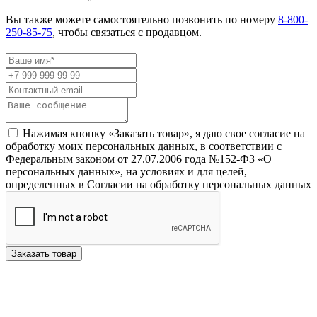
Вы также можете самостоятельно позвонить по номеру
8-800-
250-85-75
, чтобы связаться с продавцом.
Нажимая кнопку «Заказать товар», я даю свое согласие на
обработку моих персональных данных, в соответствии с
Федеральным законом от 27.07.2006 года №152-ФЗ «О
персональных данных», на условиях и для целей,
определенных в Согласии на обработку персональных данных
Заказать товар