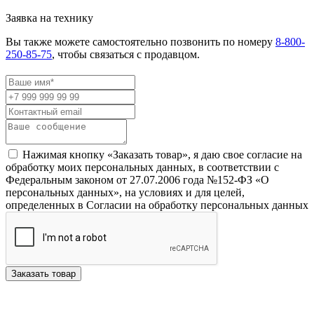
Заявка на технику
Вы также можете самостоятельно позвонить по номеру
8-800-
250-85-75
, чтобы связаться с продавцом.
Нажимая кнопку «Заказать товар», я даю свое согласие на
обработку моих персональных данных, в соответствии с
Федеральным законом от 27.07.2006 года №152-ФЗ «О
персональных данных», на условиях и для целей,
определенных в Согласии на обработку персональных данных
Заказать товар