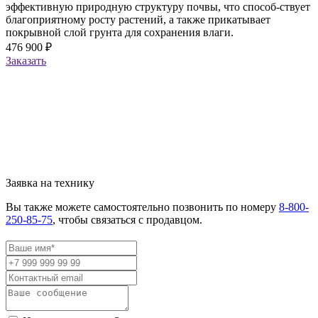
эффективную природную структуру почвы, что способ-ствует
благоприятному росту растений, а также прикатывает
покрывной слой грунта для сохранения влаги.
476 900 ₽
Заказать
Заявка на технику
Вы также можете самостоятельно позвонить по номеру
8-800-
250-85-75
, чтобы связаться с продавцом.