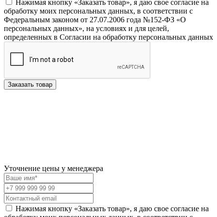
Нажимая кнопку «Заказать товар», я даю свое согласие на
обработку моих персональных данных, в соответствии с
Федеральным законом от 27.07.2006 года №152-ФЗ «О
персональных данных», на условиях и для целей,
определенных в Согласии на обработку персональных данных
Заказать товар
Уточнение цены у менеджера
Нажимая кнопку «Заказать товар», я даю свое согласие на