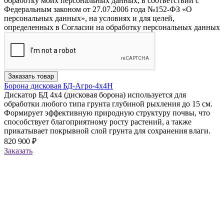
обработку моих персональных данных, в соответствии с
Федеральным законом от 27.07.2006 года №152-ФЗ «О
персональных данных», на условиях и для целей,
определенных в Согласии на обработку персональных данных
Заказать товар
Борона дисковая БД-Агро-4х4Н
Дискатор БД 4х4 (дисковая борона) используется для
обработки любого типа грунта глубиной рыхления до 15 см.
Формирует эффективную природную структуру почвы, что
способствует благоприятному росту растений, а также
прикатывает покрывной слой грунта для сохранения влаги.
820 900 ₽
Заказать