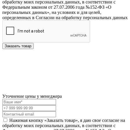
обработку моих персональных данных, в соответствии с
Федеральным законом от 27.07.2006 года №152-ФЗ «О
персональных данных», на условиях и для целей,
определенных в Согласии на обработку персональных данных
Заказать товар
Уточнение цены у менеджера
Нажимая кнопку «Заказать товар», я даю свое согласие на
обработку моих персональных данных, в соответствии с