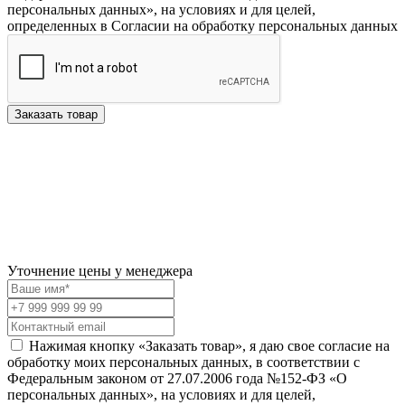
персональных данных», на условиях и для целей,
определенных в Согласии на обработку персональных данных
Заказать товар
Уточнение цены у менеджера
Нажимая кнопку «Заказать товар», я даю свое согласие на
обработку моих персональных данных, в соответствии с
Федеральным законом от 27.07.2006 года №152-ФЗ «О
персональных данных», на условиях и для целей,