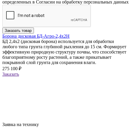
определенных в Согласии на обработку персональных данных
Заказать товар
Борона дисковая БД-Агро-2,4х2Н
БД 2,4х2 (дисковая борона) используется для обработки
любого типа грунта глубиной рыхления до 15 см. Формирует
эффективную природную структуру почвы, что способствует
благоприятному росту растений, а также прикатывает
покрывной слой грунта для сохранения влаги.
275 100 ₽
Заказать
Заявка на технику