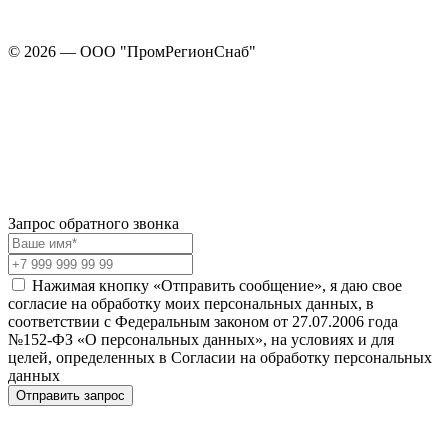
© 2026 — ООО "ПромРегионСнаб"
Запрос обратного звонка
Нажимая кнопку «Отправить сообщение», я даю свое
согласие на обработку моих персональных данных, в
соответствии с Федеральным законом от 27.07.2006 года
№152-ФЗ «О персональных данных», на условиях и для
целей, определенных в Согласии на обработку персональных
данных
Отправить запрос