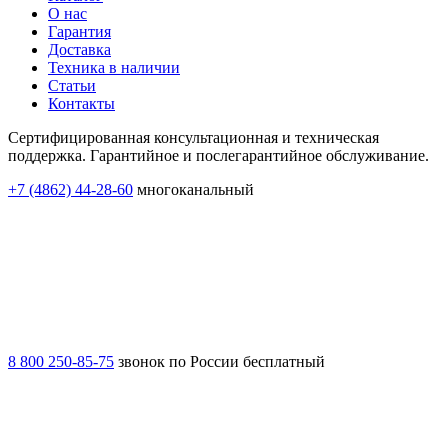
О нас
Гарантия
Доставка
Техника в наличии
Статьи
Контакты
Сертифицированная консультационная и техническая
поддержка. Гарантийное и послегарантийное обслуживание.
+7 (4862) 44-28-60
многоканальный
8 800 250-85-75
звонок по России бесплатный