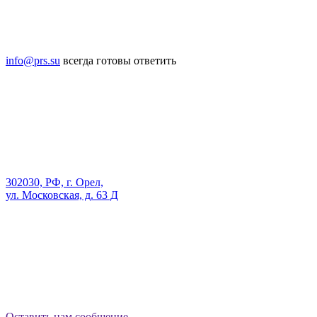
info@prs.su
всегда готовы ответить
302030, РФ, г. Орел,
ул. Московская, д. 63 Д
Оставить нам сообщение