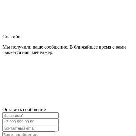
Спасибо
Мы получили ваше сообщение. В ближайшее время с вами
свяжется наш менеджер.
Оставить сообщение