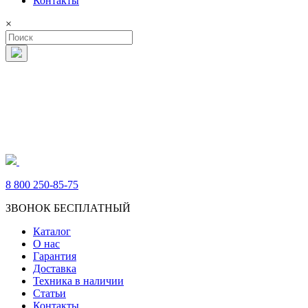
Контакты
×
8 800 250-85-75
ЗВОНОК БЕСПЛАТНЫЙ
Каталог
О нас
Гарантия
Доставка
Техника в наличии
Статьи
Контакты