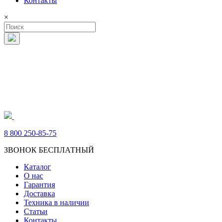
Контакты
×
8 800 250-85-75
ЗВОНОК БЕСПЛАТНЫЙ
Каталог
О нас
Гарантия
Доставка
Техника в наличии
Статьи
Контакты