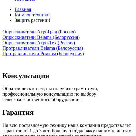
Главная
Каталог техники
Защита растений
Опрыскиватели АгроГрад (Россия)
Опрыскиватели Belama (Белоруссия)
Опрыскиватели Агро-Тех (Россия)
Протравливатели Belama (Белоруссия)
Протравливатели Ремком (Белоруссия)
Консультация
Обратившись к нам, вы получите грамотную,
профессиональную консультацию по выбору
сельскохозяйственного оборудования.
Гарантия
На всю поставляемую технику наша компания предоставляет
гарантию от 1 до 3 лет. Большую поддержку нашим клиентам