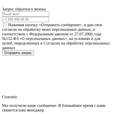
Запрос обратного звонка
Нажимая кнопку «Отправить сообщение», я даю свое
согласие на обработку моих персональных данных, в
соответствии с Федеральным законом от 27.07.2006 года
№152-ФЗ «О персональных данных», на условиях и для
целей, определенных в Согласии на обработку персональных
данных
Отправить запрос
Спасибо
Мы получили ваше сообщение. В ближайшее время с вами
свяжется наш менеджер.