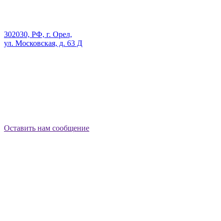
302030, РФ, г. Орел,
ул. Московская, д. 63 Д
Оставить нам сообщение