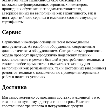
оказывает наша сервисная служба состоящая из
высококвалифицированных сервисных инженеров,
прошедших обучение на заводах-изготовителях,
авторизованных на выполнение как гарантийного, так и
постгарантийного сервиса и имеющих соответствующие
сертификаты.
Сервис
Сервисные инженеры оснащены всем необходимым
инструментом. Автомобили оборудованы современным
диагностическим оборудованием. Специалисты сервисного
отдела проводят предпродажную подготовку техники,
восстановление и ремонт бывшей в употреблении техники, а
также в любое время готовы выехать к заказчику для
выполнения как регламентных, так и экстренных (аварийных)
ремонтов техники с возможностью проведения сервисных
работ в полевых условиях.
Доставка
Мы самостоятельно осуществим доставку купленной у нас
техники по нужному адресу и точно в срок. Наличие
собственного транспорта и погрузочных средств