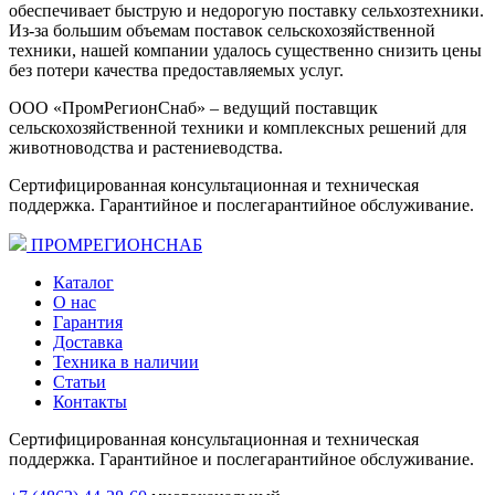
обеспечивает быструю и недорогую поставку сельхозтехники.
Из-за большим объемам поставок сельскохозяйственной
техники, нашей компании удалось существенно снизить цены
без потери качества предоставляемых услуг.
ООО «ПромРегионСнаб» – ведущий поставщик
сельскохозяйственной техники и комплексных решений для
животноводства и растениеводства.
Сертифицированная консультационная и техническая
поддержка. Гарантийное и послегарантийное обслуживание.
ПРОМРЕГИОНСНАБ
Каталог
О нас
Гарантия
Доставка
Техника в наличии
Статьи
Контакты
Сертифицированная консультационная и техническая
поддержка. Гарантийное и послегарантийное обслуживание.