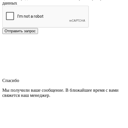
данных
Отправить запрос
Спасибо
Мы получили ваше сообщение. В ближайшее время с вами
свяжется наш менеджер.