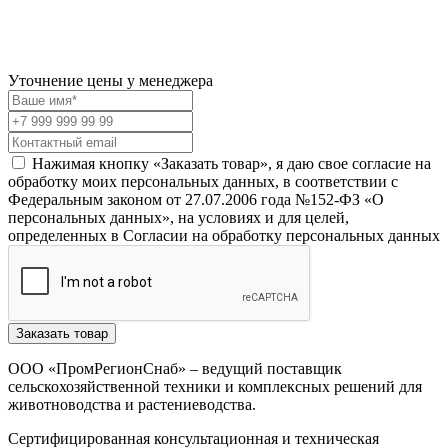
Уточнение цены у менеджера
Нажимая кнопку «Заказать товар», я даю свое согласие на
обработку моих персональных данных, в соответствии с
Федеральным законом от 27.07.2006 года №152-ФЗ «О
персональных данных», на условиях и для целей,
определенных в Согласии на обработку персональных данных
Заказать товар
ООО «ПромРегионСнаб» – ведущий поставщик
сельскохозяйственной техники и комплексных решений для
животноводства и растениеводства.
Сертифицированная консультационная и техническая