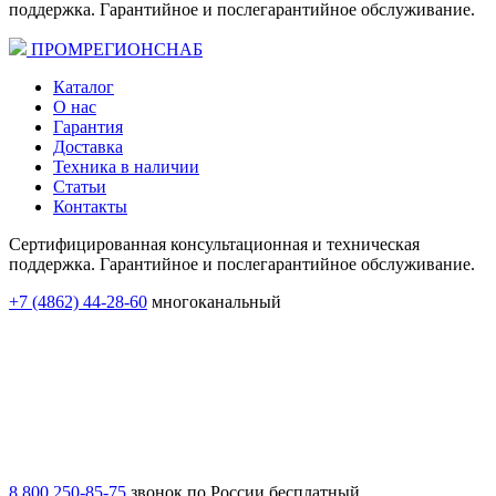
поддержка. Гарантийное и послегарантийное обслуживание.
ПРОМРЕГИОНСНАБ
Каталог
О нас
Гарантия
Доставка
Техника в наличии
Статьи
Контакты
Сертифицированная консультационная и техническая
поддержка. Гарантийное и послегарантийное обслуживание.
+7 (4862) 44-28-60
многоканальный
8 800 250-85-75
звонок по России бесплатный