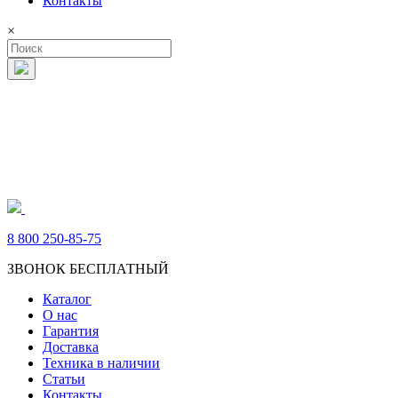
Контакты
×
8 800 250-85-75
ЗВОНОК БЕСПЛАТНЫЙ
Каталог
О нас
Гарантия
Доставка
Техника в наличии
Статьи
Контакты