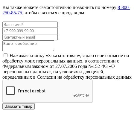
Вы также можете самостоятельно позвонить по номеру
8-800-
250-85-75
, чтобы связаться с продавцом.
Нажимая кнопку «Заказать товар», я даю свое согласие на
обработку моих персональных данных, в соответствии с
Федеральным законом от 27.07.2006 года №152-ФЗ «О
персональных данных», на условиях и для целей,
определенных в Согласии на обработку персональных данных
Заказать товар