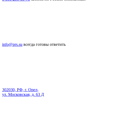
info@prs.su
всегда готовы ответить
302030, РФ, г. Орел,
ул. Московская, д. 63 Д