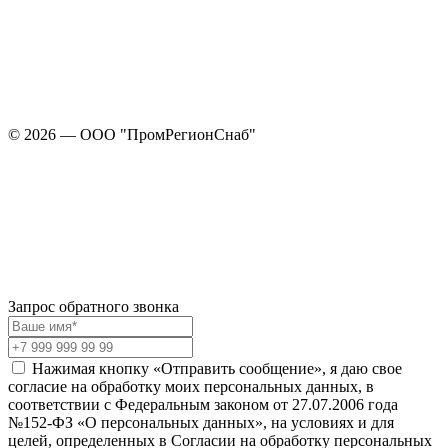
© 2026 — ООО "ПромРегионСнаб"
Запрос обратного звонка
Нажимая кнопку «Отправить сообщение», я даю свое
согласие на обработку моих персональных данных, в
соответствии с Федеральным законом от 27.07.2006 года
№152-ФЗ «О персональных данных», на условиях и для
целей, определенных в Согласии на обработку персональных