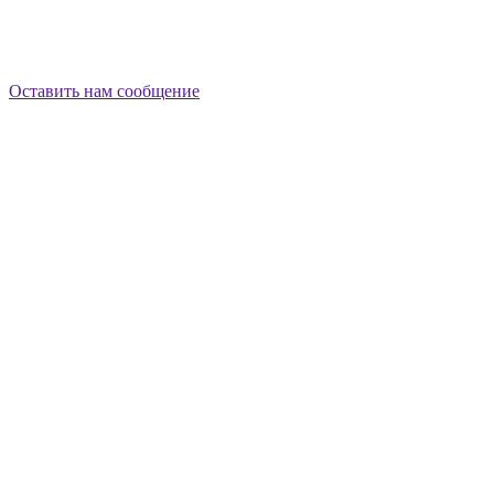
Оставить нам сообщение